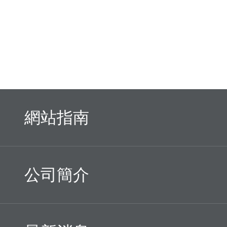
網站指南
公司簡介