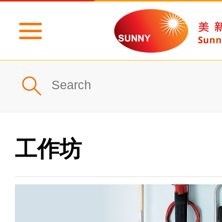
主頁
公司簡介
最新消息
工作坊
產品