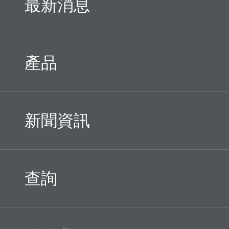
最新消息
產品
新聞資訊
查詢