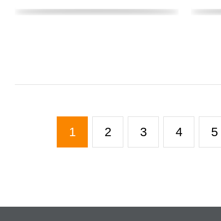
1
2
3
4
5