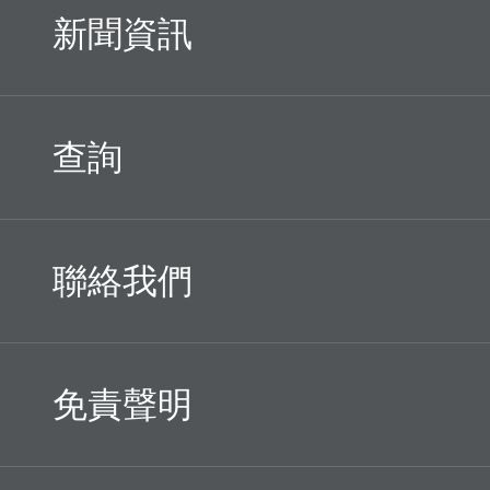
新聞資訊
查詢
聯絡我們
免責聲明