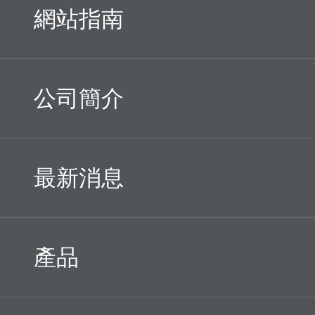
網站指南
公司簡介
最新消息
產品