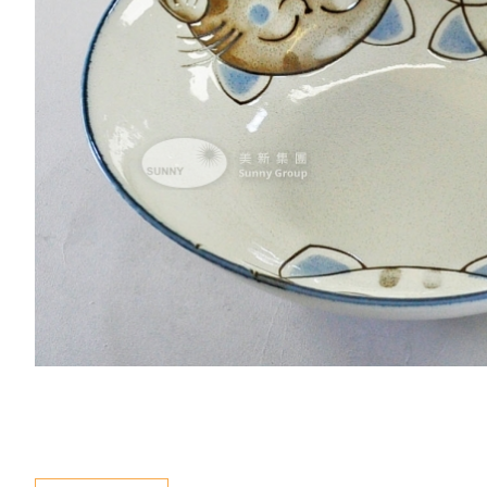
新聞資訊
查詢
聯絡我們
語言
En