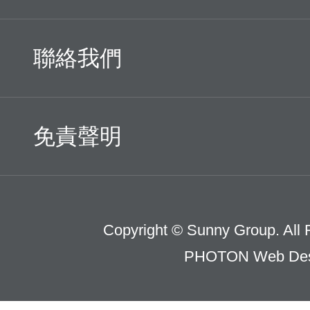
聯絡我們
免責聲明
Copyright © Sunny Group. All 
PHOTON Web Des