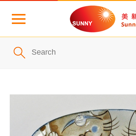
主頁
公司簡介
最新消息
產品