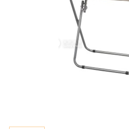
新聞資訊
查詢
聯絡我們
語言
En