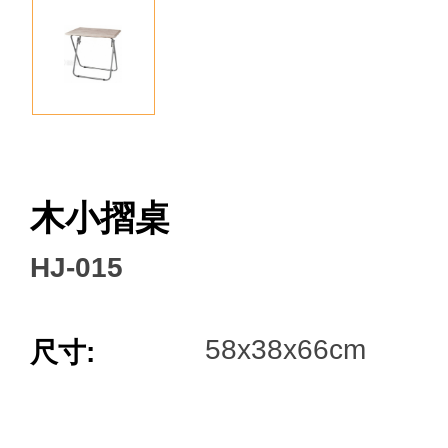
Facebook
木小摺桌
HJ-015
58x38x66cm
尺寸: