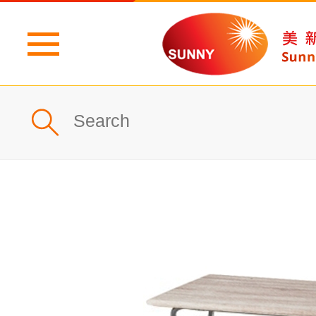
主頁
公司簡介
最新消息
產品