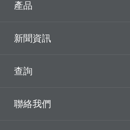
產品
新聞資訊
查詢
聯絡我們