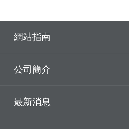
網站指南
公司簡介
最新消息