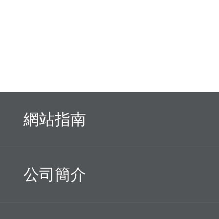
網站指南
公司簡介