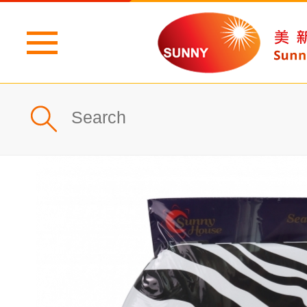
主頁
公司簡介
最新消息
產品