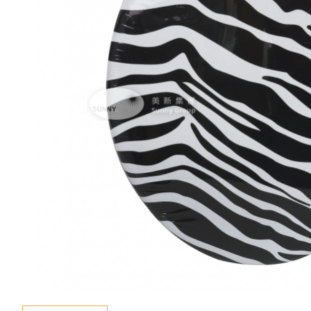
新聞資訊
查詢
聯絡我們
語言
En