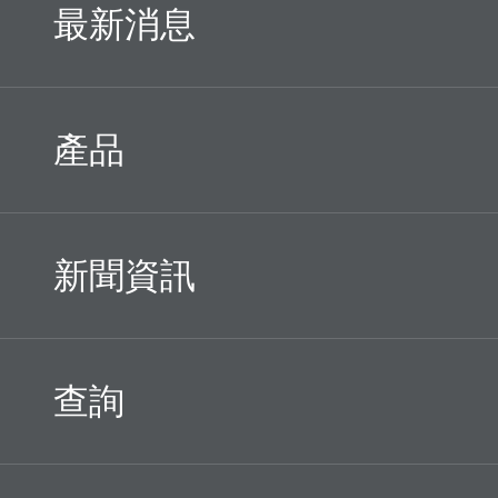
最新消息
產品
新聞資訊
查詢