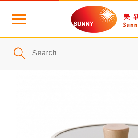
主頁
公司簡介
最新消息
產品