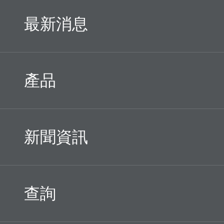
最新消息
產品
新聞資訊
查詢