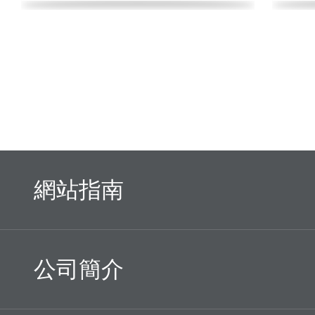
網站指南
公司簡介