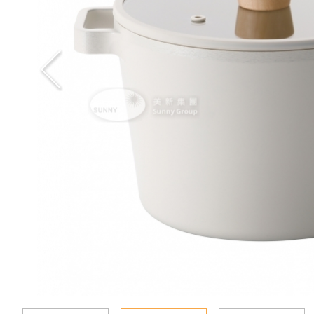
新聞資訊
查詢
聯絡我們
語言
En