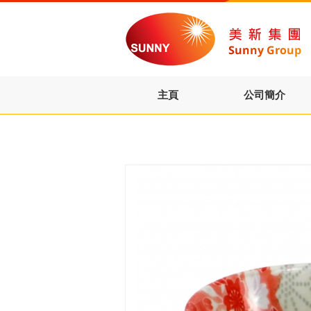
主頁
公司簡介