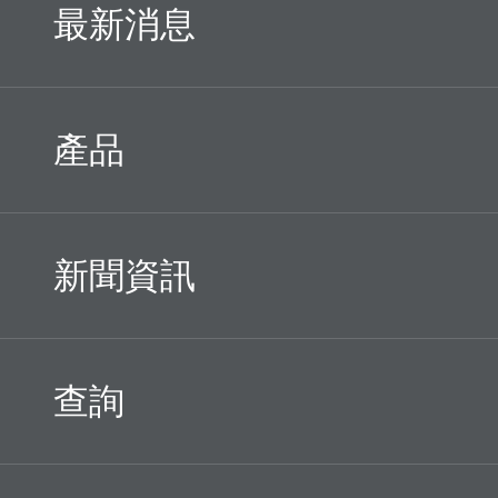
最新消息
產品
新聞資訊
查詢