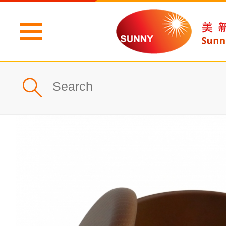
主頁
公司簡介
最新消息
產品