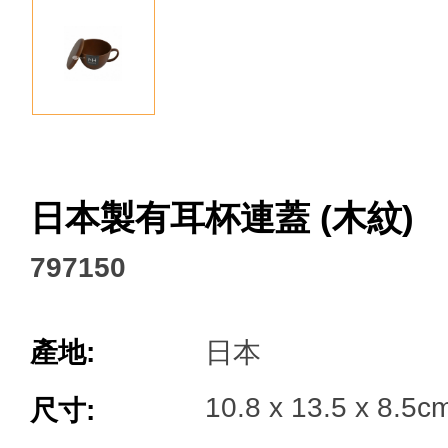
Facebook
日本製有耳杯連蓋 (木紋)
797150
產地:
日本
10.8 x 13.5 x 8.5c
尺寸: