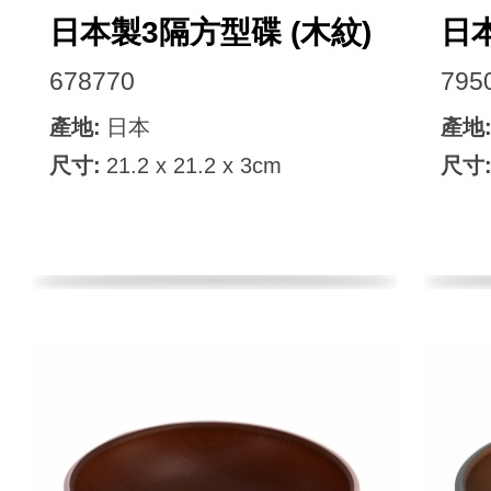
日本製3隔方型碟 (木紋)
日本
678770
795
產地:
日本
產地
尺寸:
21.2 x 21.2 x 3cm
尺寸