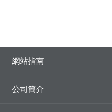
網站指南
公司簡介