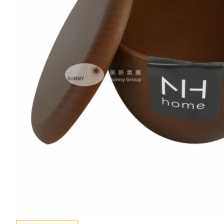
新聞資訊
查詢
聯絡我們
語言
En