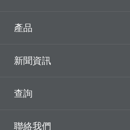
產品
新聞資訊
查詢
聯絡我們