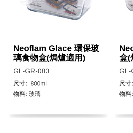
Neoflam Glace 環保玻
Ne
璃食物盒(焗爐適用)
盒(
GL-GR-080
GL-
尺寸:
800ml
尺寸
物料:
玻璃
物料