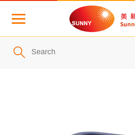
主頁
公司簡介
最新消息
產品