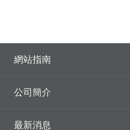
網站指南
公司簡介
最新消息