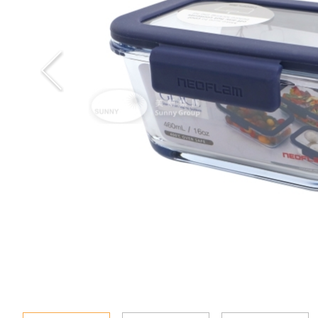
新聞資訊
查詢
聯絡我們
語言
En