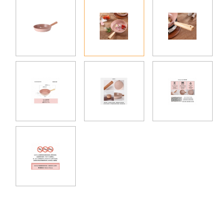
Facebook