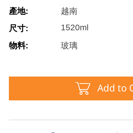
產地:
越南
1520ml
尺寸:
物料:
玻璃