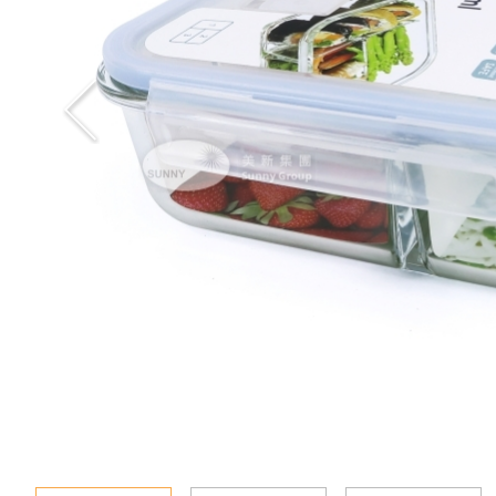
新聞資訊
查詢
聯絡我們
語言
En