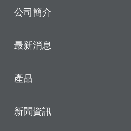
公司簡介
最新消息
產品
新聞資訊