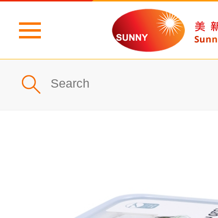
主頁
公司簡介
最新消息
產品