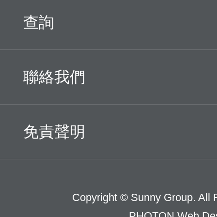
查詢
聯絡我們
免責聲明
Copyright © Sunny Group. All 
PHOTON Web Des