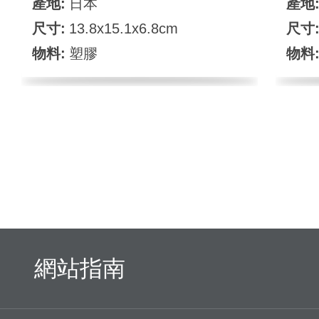
產地:
日本
產地
尺寸:
13.8x15.1x6.8cm
尺寸
物料:
塑膠
物料
網站指南