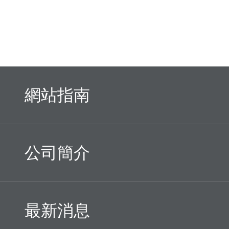
網站指南
公司簡介
最新消息