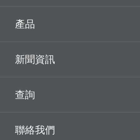
產品
新聞資訊
查詢
聯絡我們