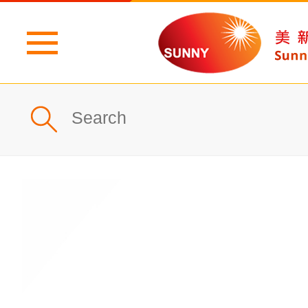
主頁
公司簡介
最新消息
產品