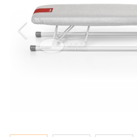
新聞資訊
查詢
聯絡我們
語言
En