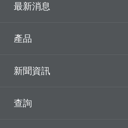
最新消息
產品
新聞資訊
查詢