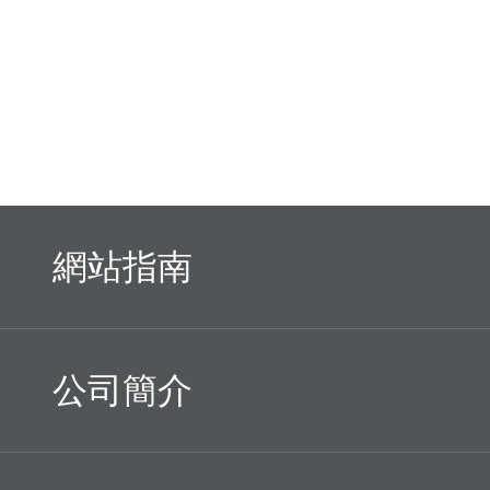
網站指南
公司簡介