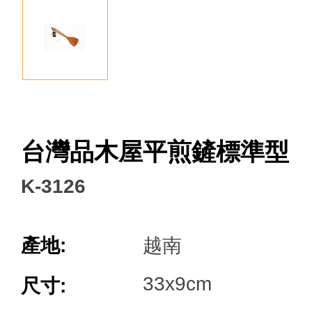
Facebook
台灣品木屋平煎鏟標準型
K-3126
產地:
越南
33x9cm
尺寸: