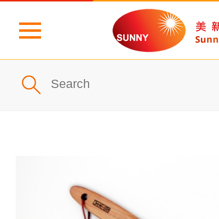
主頁
公司簡介
最新消息
產品