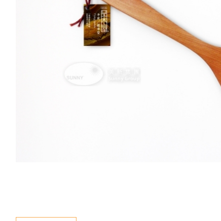
新聞資訊
查詢
聯絡我們
語言
En