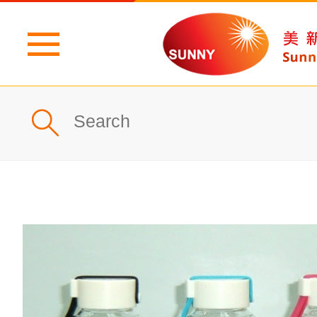
主頁
公司簡介
最新消息
產品