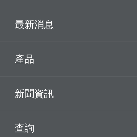
最新消息
產品
新聞資訊
查詢