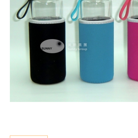
新聞資訊
查詢
聯絡我們
語言
En