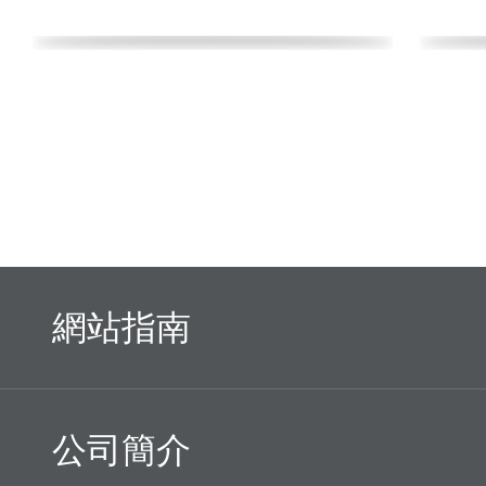
網站指南
公司簡介