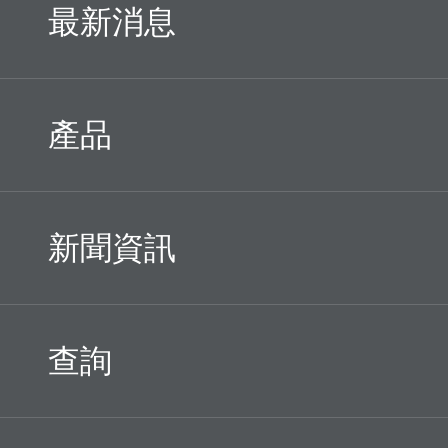
最新消息
產品
新聞資訊
查詢