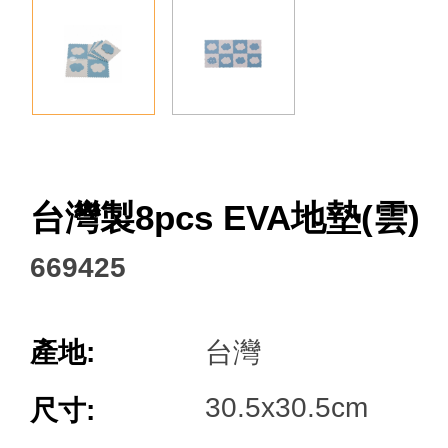
Facebook
台灣製8pcs EVA地墊(雲)
669425
產地:
台灣
30.5x30.5cm
尺寸: