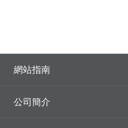
網站指南
公司簡介