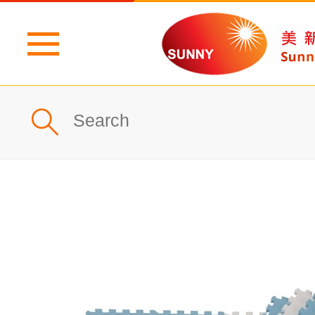
主頁
公司簡介
最新消息
產品