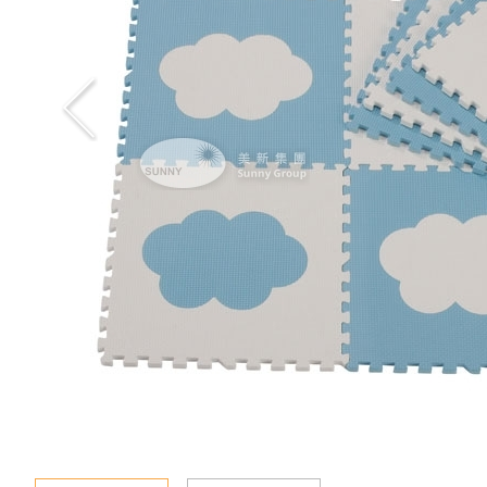
新聞資訊
查詢
聯絡我們
語言
En