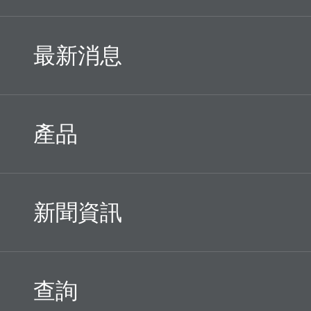
最新消息
產品
新聞資訊
查詢