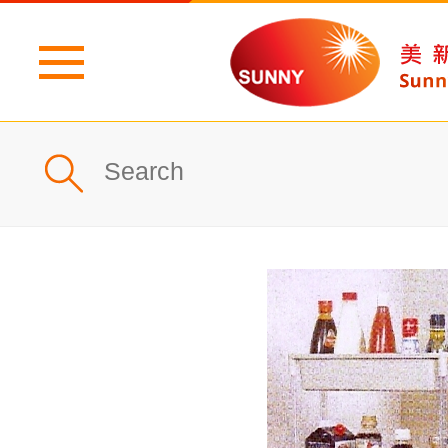
主頁
公司簡介
最新消息
產品