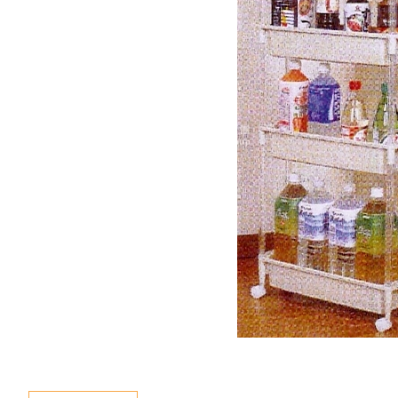
新聞資訊
查詢
聯絡我們
語言
En