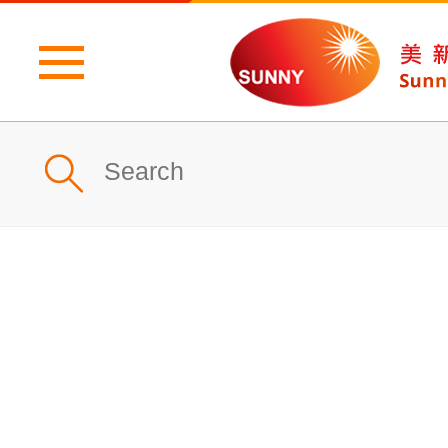
主頁
公司簡介
最新消息
產品