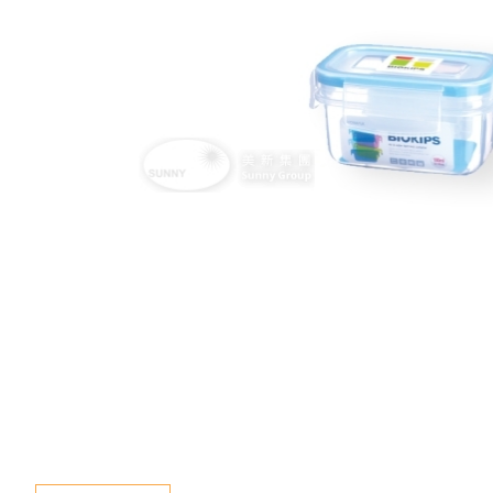
新聞資訊
查詢
聯絡我們
語言
En