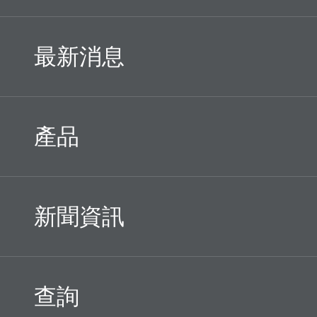
最新消息
產品
新聞資訊
查詢