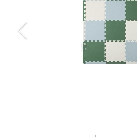
新聞資訊
查詢
聯絡我們
語言
En