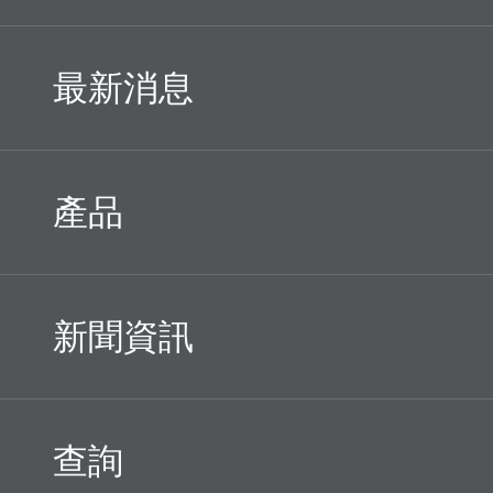
最新消息
產品
新聞資訊
查詢