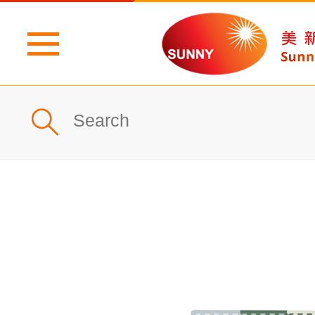
主頁
公司簡介
最新消息
產品