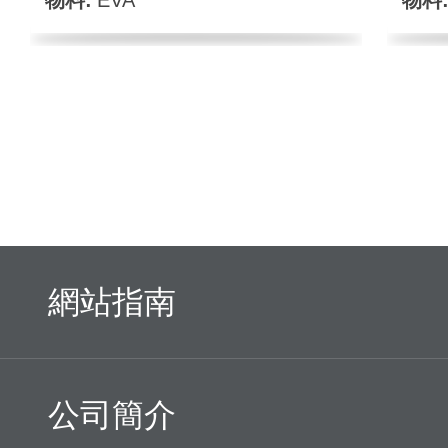
物料:
EVA
物料
網站指南
公司簡介